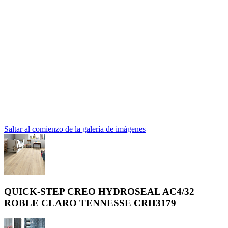
Saltar al comienzo de la galería de imágenes
QUICK-STEP CREO HYDROSEAL AC4/32
ROBLE CLARO TENNESSE CRH3179