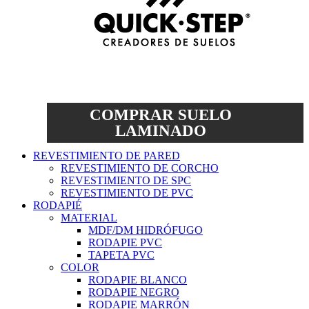
COMPRAR SUELO
LAMINADO
REVESTIMIENTO DE PARED
REVESTIMIENTO DE CORCHO
REVESTIMIENTO DE SPC
REVESTIMIENTO DE PVC
RODAPIÉ
MATERIAL
MDF/DM HIDRÓFUGO
RODAPIE PVC
TAPETA PVC
COLOR
RODAPIE BLANCO
RODAPIE NEGRO
RODAPIE MARRÓN