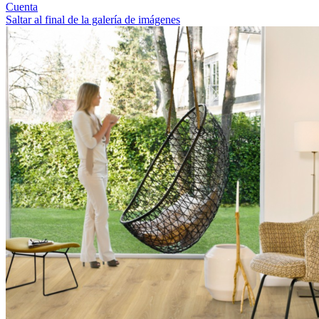
Cuenta
Saltar al final de la galería de imágenes