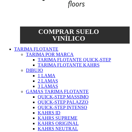
COMPRAR SUELO
VINÍLICO
TARIMA FLOTANTE
TARIMA POR MARCA
TARIMA FLOTANTE QUICK-STEP
TARIMA FLOTANTE KAHRS
DIBUJO
1 LAMA
2 LAMAS
3 LAMAS
GAMAS TARIMA FLOTANTE
QUICK-STEP MASSIMO
QUICK-STEP PALAZZO
QUICK-STEP INTENSO
KAHRS ID
KAHRS SUPREME
KAHRS ORIGINAL
KAHRS NEUTRAL