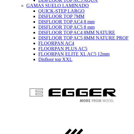
DISFLOOR TOP AC5 AQUA
GAMAS SUELO LAMINADO
QUICK-STEP LARGO
DISFLOOR TOP 7MM
DISFLOOR TOP AC4 8 mm
DISFLOOR TOP AC5 8 mm
DISFLOOR TOP AC4 8MM NATURE
DISFLOOR TOP AC5 8MM NATURE PROF
FLOORPAN AC4
FLOORPAN PLUS AC5
FLOORPAN ELITE XL AC5 12mm
Disfloor top XXL