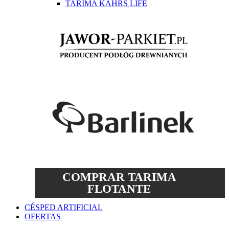
TARIMA KAHRS LIFE
COMPRAR TARIMA
FLOTANTE
CÉSPED ARTIFICIAL
OFERTAS