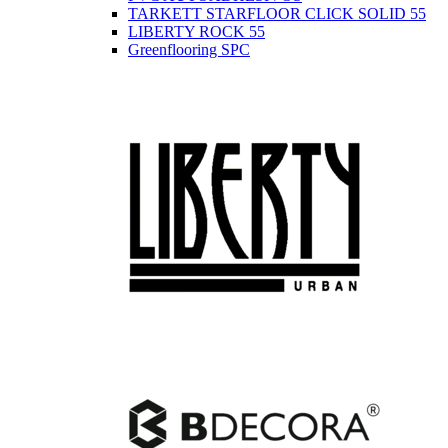
TARKETT STARFLOOR CLICK SOLID 55
LIBERTY ROCK 55
Greenflooring SPC