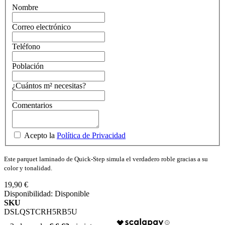
Nombre
Correo electrónico
Teléfono
Población
¿Cuántos m² necesitas?
Comentarios
Acepto la
Política de Privacidad
Este parquet laminado de Quick-Step simula el verdadero roble gracias a su
color y tonalidad.
19,90 €
Disponibilidad:
Disponible
SKU
DSLQSTCRH5RB5U