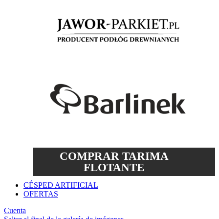
COMPRAR TARIMA
FLOTANTE
CÉSPED ARTIFICIAL
OFERTAS
Cuenta