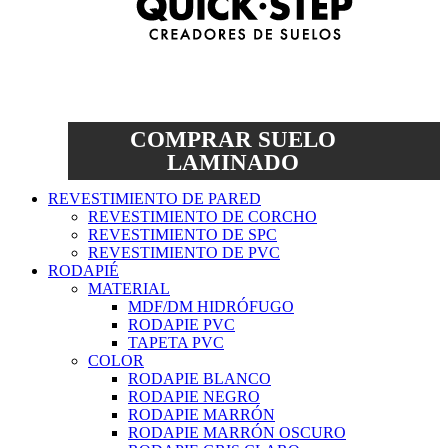
COMPRAR SUELO
LAMINADO
REVESTIMIENTO DE PARED
REVESTIMIENTO DE CORCHO
REVESTIMIENTO DE SPC
REVESTIMIENTO DE PVC
RODAPIÉ
MATERIAL
MDF/DM HIDRÓFUGO
RODAPIE PVC
TAPETA PVC
COLOR
RODAPIE BLANCO
RODAPIE NEGRO
RODAPIE MARRÓN
RODAPIE MARRÓN OSCURO