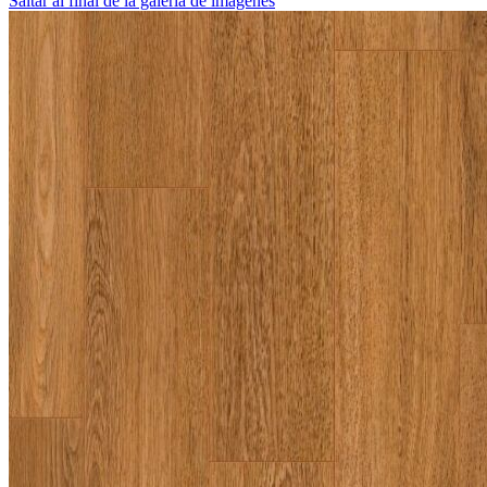
Saltar al final de la galería de imágenes