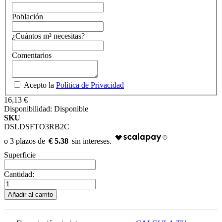
Población
¿Cuántos m² necesitas?
Comentarios
Acepto la
Política de Privacidad
16,13 €
Disponibilidad:
Disponible
SKU
DSLDSFTO3RB2C
€ 5.38
Superficie
Cantidad:
Añadir al carrito