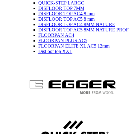
QUICK-STEP LARGO
DISFLOOR TOP 7MM
DISFLOOR TOP AC4 8 mm
DISFLOOR TOP AC5 8 mm
DISFLOOR TOP AC4 8MM NATURE
DISFLOOR TOP AC5 8MM NATURE PROF
FLOORPAN AC4
FLOORPAN PLUS AC5
FLOORPAN ELITE XL AC5 12mm
Disfloor top XXL