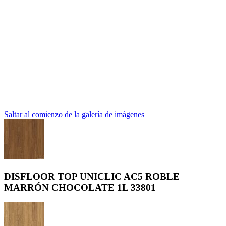
Saltar al comienzo de la galería de imágenes
DISFLOOR TOP UNICLIC AC5 ROBLE
MARRÓN CHOCOLATE 1L 33801