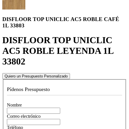
DISFLOOR TOP UNICLIC AC5 ROBLE CAFÉ
1L 33803
DISFLOOR TOP UNICLIC
AC5 ROBLE LEYENDA 1L
33802
Quiero un Presupuesto Personalizado
Pídenos Presupuesto
Nombre
Correo electrónico
Teléfono