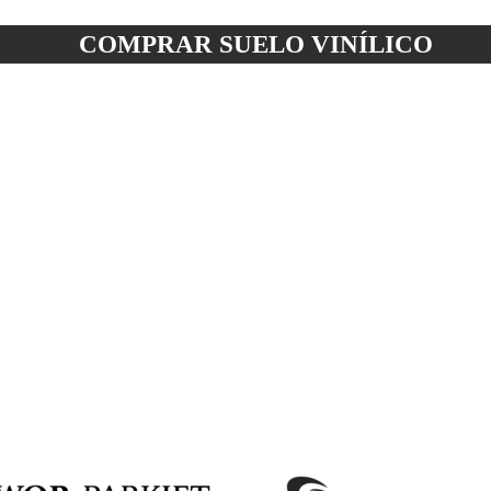
COMPRAR SUELO
VINÍLICO