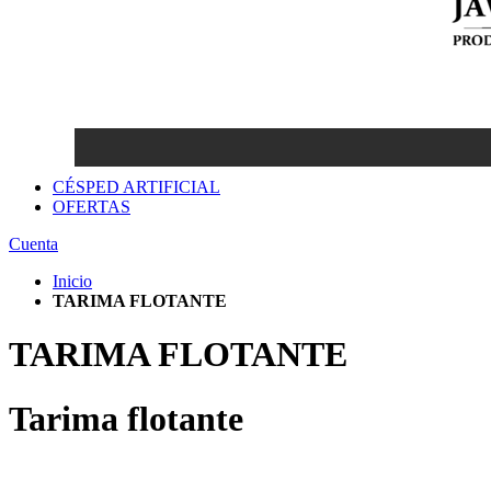
CÉSPED ARTIFICIAL
OFERTAS
Cuenta
Inicio
TARIMA FLOTANTE
TARIMA FLOTANTE
Tarima flotante