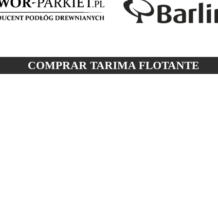
COMPRAR TARIMA
FLOTANTE