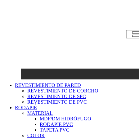
REVESTIMIENTO DE PARED
REVESTIMIENTO DE CORCHO
REVESTIMIENTO DE SPC
REVESTIMIENTO DE PVC
RODAPIÉ
MATERIAL
MDF/DM HIDRÓFUGO
RODAPIE PVC
TAPETA PVC
COLOR