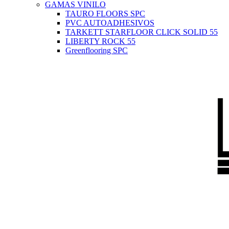
GAMAS VINILO
TAURO FLOORS SPC
PVC AUTOADHESIVOS
TARKETT STARFLOOR CLICK SOLID 55
LIBERTY ROCK 55
Greenflooring SPC