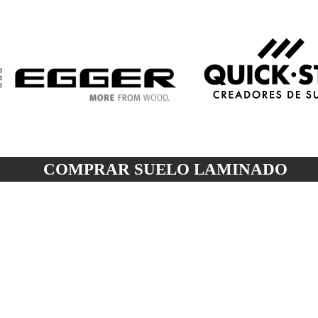
COMPRAR SUELO
LAMINADO