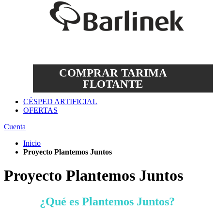
COMPRAR TARIMA
FLOTANTE
CÉSPED ARTIFICIAL
OFERTAS
Cuenta
Inicio
Proyecto Plantemos Juntos
Proyecto Plantemos Juntos
¿Qué es Plantemos Juntos?