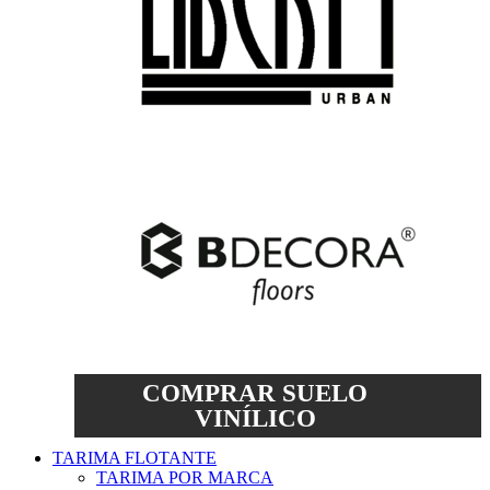
COMPRAR SUELO
VINÍLICO
TARIMA FLOTANTE
TARIMA POR MARCA