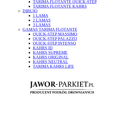
TARIMA FLOTANTE QUICK-STEP
TARIMA FLOTANTE KAHRS
DIBUJO
1 LAMA
2 LAMAS
3 LAMAS
GAMAS TARIMA FLOTANTE
QUICK-STEP MASSIMO
QUICK-STEP PALAZZO
QUICK-STEP INTENSO
KAHRS ID
KAHRS SUPREME
KAHRS ORIGINAL
KAHRS NEUTRAL
TARIMA KAHRS LIFE