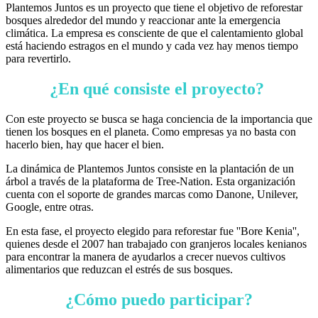
Plantemos Juntos es un proyecto que tiene el objetivo de reforestar
bosques alrededor del mundo y reaccionar ante la emergencia
climática. La empresa es consciente de que el calentamiento global
está haciendo estragos en el mundo y cada vez hay menos tiempo
para revertirlo.
¿En qué consiste el proyecto?
Con este proyecto se busca se haga conciencia de la importancia que
tienen los bosques en el planeta. Como empresas ya no basta con
hacerlo bien, hay que hacer el bien.
La dinámica de Plantemos Juntos consiste en la plantación de un
árbol a través de la plataforma de Tree-Nation. Esta organización
cuenta con el soporte de grandes marcas como Danone, Unilever,
Google, entre otras.
En esta fase, el proyecto elegido para reforestar fue ''Bore Kenia'',
quienes desde el 2007 han trabajado con granjeros locales kenianos
para encontrar la manera de ayudarlos a crecer nuevos cultivos
alimentarios que reduzcan el estrés de sus bosques.
¿Cómo puedo participar?