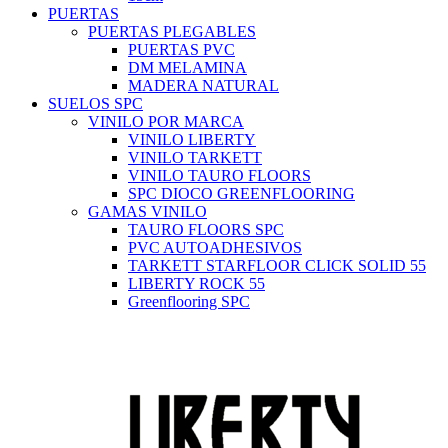
PUERTAS
PUERTAS PLEGABLES
PUERTAS PVC
DM MELAMINA
MADERA NATURAL
SUELOS SPC
VINILO POR MARCA
VINILO LIBERTY
VINILO TARKETT
VINILO TAURO FLOORS
SPC DIOCO GREENFLOORING
GAMAS VINILO
TAURO FLOORS SPC
PVC AUTOADHESIVOS
TARKETT STARFLOOR CLICK SOLID 55
LIBERTY ROCK 55
Greenflooring SPC