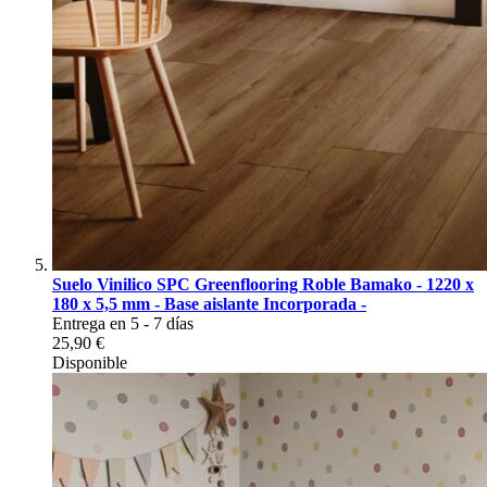
Suelo Vinilico SPC Greenflooring Roble Bamako - 1220 x
180 x 5,5 mm - Base aislante Incorporada -
Entrega en 5 - 7 días
25,90 €
Disponible