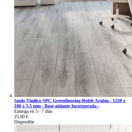
Suelo Vinilico SPC Greenflooring Roble Arabia - 1220 x
180 x 5,5 mm - Base aislante Incorporada -
Entrega en 5 - 7 días
25,90 €
Disponible