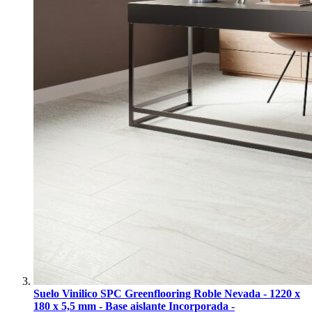
Suelo Vinilico SPC Greenflooring Roble Nevada - 1220 x
180 x 5,5 mm - Base aislante Incorporada -