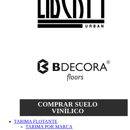
COMPRAR SUELO
VINÍLICO
TARIMA FLOTANTE
TARIMA POR MARCA