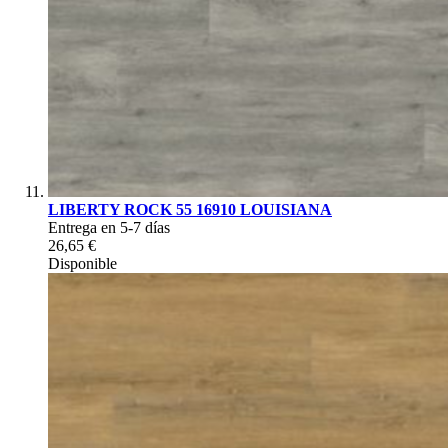
LIBERTY ROCK 55 16910 LOUISIANA
Entrega en 5-7 días
26,65 €
Disponible