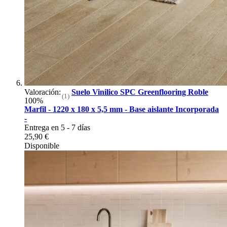
Valoración:
Suelo Vinilico SPC Greenflooring Roble
(1)
100%
Marfil - 1220 x 180 x 5,5 mm - Base aislante Incorporada
-
Entrega en 5 - 7 días
25,90 €
Disponible