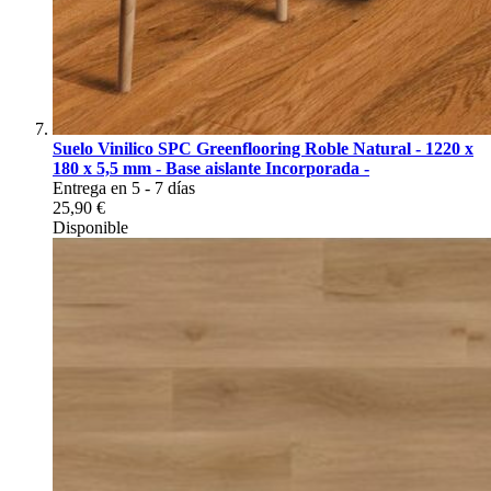
Suelo Vinilico SPC Greenflooring Roble Natural - 1220 x
180 x 5,5 mm - Base aislante Incorporada -
Entrega en 5 - 7 días
25,90 €
Disponible