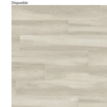
Disponible