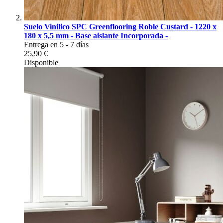
Suelo Vinilico SPC Greenflooring Roble Custard - 1220 x
180 x 5,5 mm - Base aislante Incorporada -
Entrega en 5 - 7 días
25,90 €
Disponible