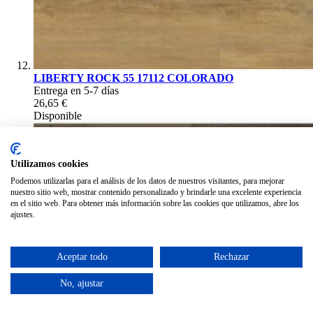
LIBERTY ROCK 55 17112 COLORADO
Entrega en 5-7 días
26,65 €
Disponible
Utilizamos cookies
Podemos utilizarlas para el análisis de los datos de nuestros visitantes, para mejorar
nuestro sitio web, mostrar contenido personalizado y brindarle una excelente experiencia
en el sitio web. Para obtener más información sobre las cookies que utilizamos, abre los
ajustes.
Aceptar todo
Rechazar
No, ajustar