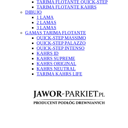
TARIMA FLOTANTE QUICK-STEP
TARIMA FLOTANTE KAHRS
DIBUJO
1 LAMA
2 LAMAS
3 LAMAS
GAMAS TARIMA FLOTANTE
QUICK-STEP MASSIMO
QUICK-STEP PALAZZO
QUICK-STEP INTENSO
KAHRS ID
KAHRS SUPREME
KAHRS ORIGINAL
KAHRS NEUTRAL
TARIMA KAHRS LIFE