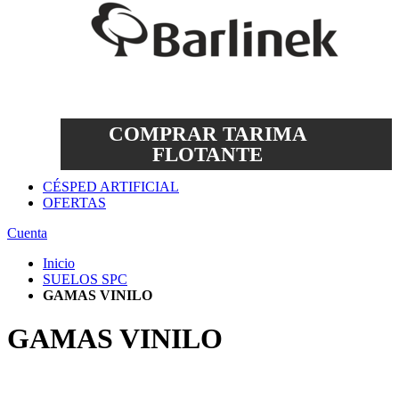
COMPRAR TARIMA
FLOTANTE
CÉSPED ARTIFICIAL
OFERTAS
Cuenta
Inicio
SUELOS SPC
GAMAS VINILO
GAMAS VINILO