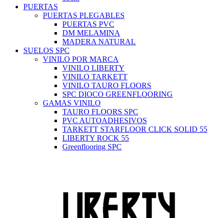
PUERTAS
PUERTAS PLEGABLES
PUERTAS PVC
DM MELAMINA
MADERA NATURAL
SUELOS SPC
VINILO POR MARCA
VINILO LIBERTY
VINILO TARKETT
VINILO TAURO FLOORS
SPC DIOCO GREENFLOORING
GAMAS VINILO
TAURO FLOORS SPC
PVC AUTOADHESIVOS
TARKETT STARFLOOR CLICK SOLID 55
LIBERTY ROCK 55
Greenflooring SPC