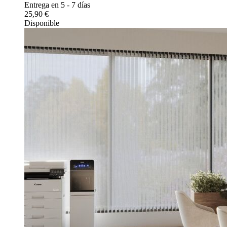
Entrega en 5 - 7 días
25,90 €
Disponible