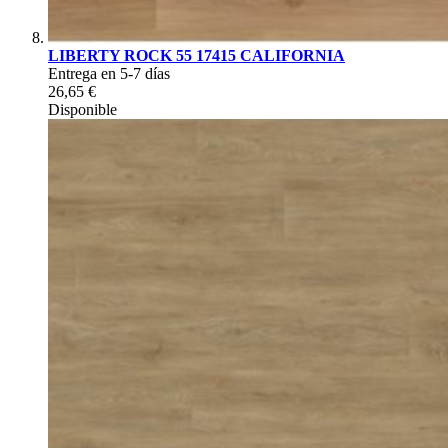
LIBERTY ROCK 55 17415 CALIFORNIA
Entrega en 5-7 días
26,65 €
Disponible