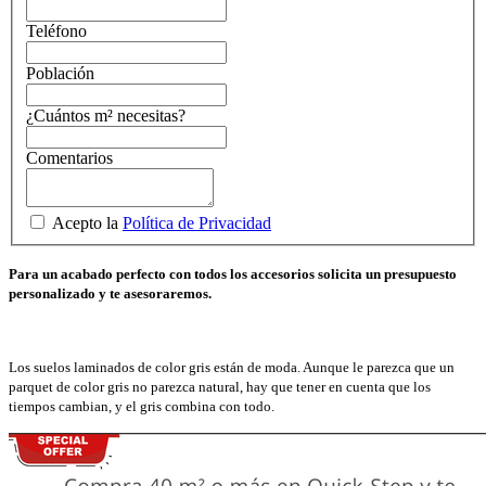
Teléfono
Población
¿Cuántos m² necesitas?
Comentarios
Acepto la
Política de Privacidad
Para un acabado perfecto con todos los accesorios solicita un presupuesto
personalizado y te asesoraremos.
Los suelos laminados de color gris están de moda. Aunque le parezca que un
parquet de color gris no parezca natural, hay que tener en cuenta que los
tiempos cambian, y el gris combina con todo.