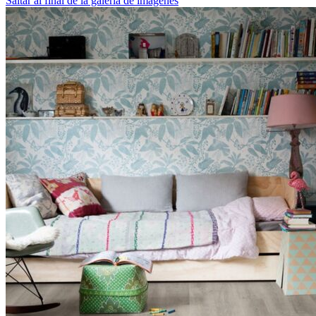
Saltar al final de la galería de imágenes