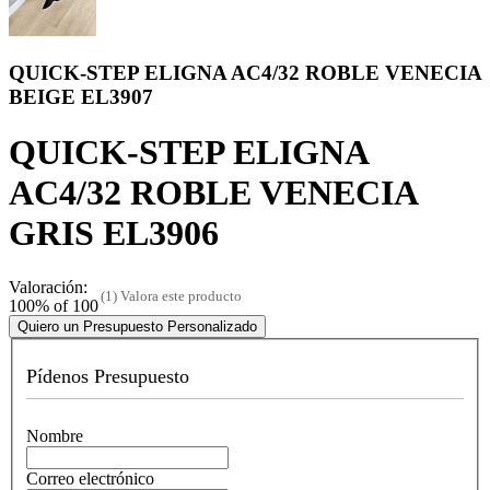
QUICK-STEP ELIGNA AC4/32 ROBLE VENECIA
BEIGE EL3907
QUICK-STEP ELIGNA
AC4/32 ROBLE VENECIA
GRIS EL3906
Valoración:
(1)
Valora este producto
100
% of
100
Quiero un Presupuesto Personalizado
Pídenos Presupuesto
Nombre
Correo electrónico