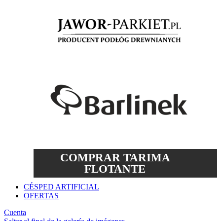
COMPRAR TARIMA
FLOTANTE
CÉSPED ARTIFICIAL
OFERTAS
Cuenta