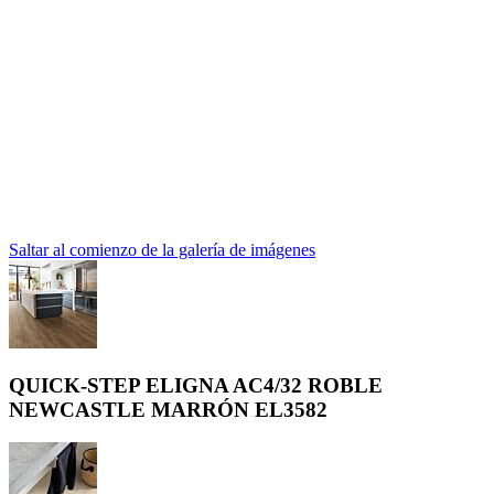
Saltar al comienzo de la galería de imágenes
QUICK-STEP ELIGNA AC4/32 ROBLE
NEWCASTLE MARRÓN EL3582