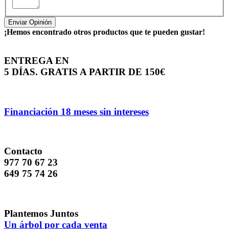
Enviar Opinión
¡Hemos encontrado otros productos que te pueden gustar!
ENTREGA EN
5 DÍAS. GRATIS A PARTIR DE 150€
Financiación 18 meses sin intereses
Contacto
977 70 67 23
649 75 74 26
Plantemos Juntos
Un árbol por cada venta