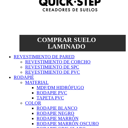
COMPRAR SUELO
LAMINADO
REVESTIMIENTO DE PARED
REVESTIMIENTO DE CORCHO
REVESTIMIENTO DE SPC
REVESTIMIENTO DE PVC
RODAPIÉ
MATERIAL
MDF/DM HIDRÓFUGO
RODAPIE PVC
TAPETA PVC
COLOR
RODAPIE BLANCO
RODAPIE NEGRO
RODAPIE MARRÓN
RODAPIE MARRÓN OSCURO