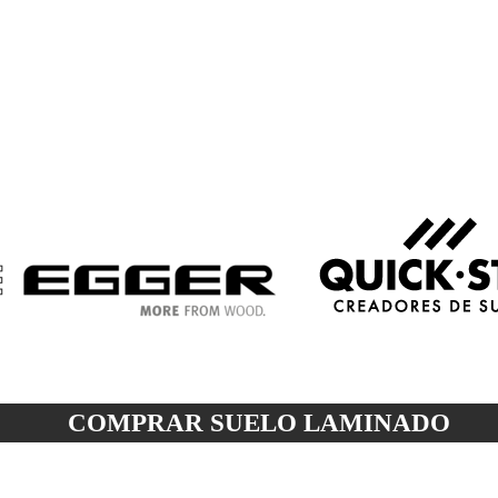
COMPRAR SUELO
LAMINADO