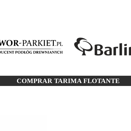
COMPRAR TARIMA
FLOTANTE