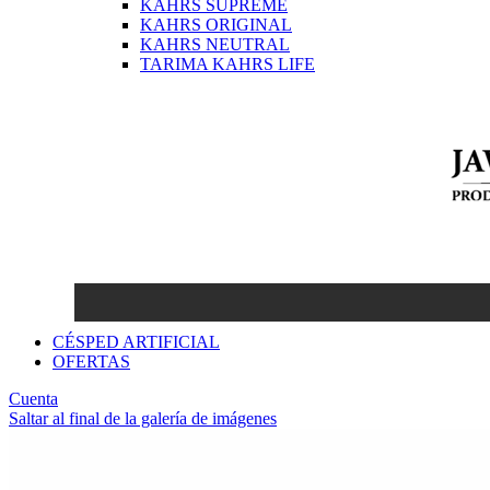
KAHRS SUPREME
KAHRS ORIGINAL
KAHRS NEUTRAL
TARIMA KAHRS LIFE
CÉSPED ARTIFICIAL
OFERTAS
Cuenta
Saltar al final de la galería de imágenes