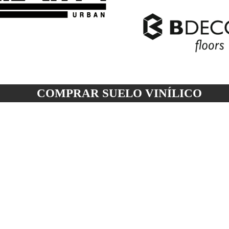
COMPRAR SUELO
VINÍLICO