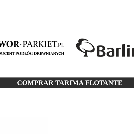
COMPRAR TARIMA
FLOTANTE