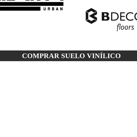
COMPRAR SUELO
VINÍLICO