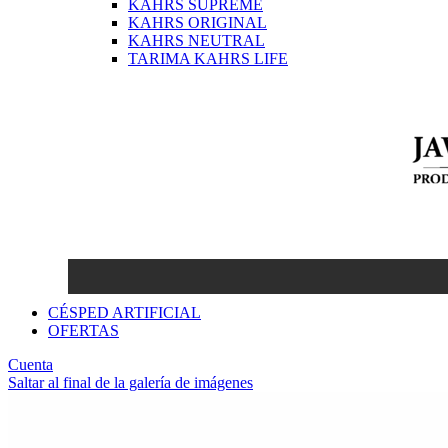
KAHRS SUPREME
KAHRS ORIGINAL
KAHRS NEUTRAL
TARIMA KAHRS LIFE
CÉSPED ARTIFICIAL
OFERTAS
Cuenta
Saltar al final de la galería de imágenes