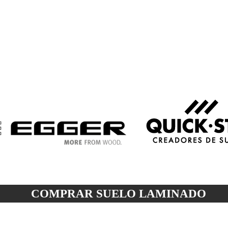
COMPRAR SUELO
LAMINADO