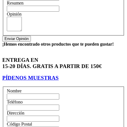
Resumen
Opinión
Enviar Opinión
¡Hemos encontrado otros productos que te pueden gustar!
ENTREGA EN
15-20 DÍAS. GRATIS A PARTIR DE 150€
PÍDENOS MUESTRAS
Nombre
Teléfono
Dirección
Código Postal