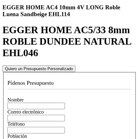
EGGER HOME AC4 10mm 4V LONG Roble
Luena Sandbeige EHL114
EGGER HOME AC5/33 8mm
ROBLE DUNDEE NATURAL
EHL046
Quiero un Presupuesto Personalizado
Pídenos Presupuesto
Nombre
Correo electrónico
Teléfono
Población