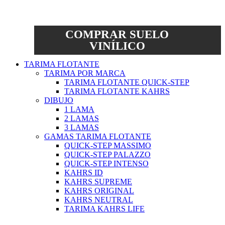
COMPRAR SUELO
VINÍLICO
TARIMA FLOTANTE
TARIMA POR MARCA
TARIMA FLOTANTE QUICK-STEP
TARIMA FLOTANTE KAHRS
DIBUJO
1 LAMA
2 LAMAS
3 LAMAS
GAMAS TARIMA FLOTANTE
QUICK-STEP MASSIMO
QUICK-STEP PALAZZO
QUICK-STEP INTENSO
KAHRS ID
KAHRS SUPREME
KAHRS ORIGINAL
KAHRS NEUTRAL
TARIMA KAHRS LIFE