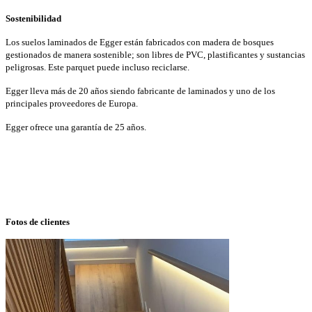
Sostenibilidad
Los suelos laminados de Egger están fabricados con madera de bosques
gestionados de manera sostenible; son libres de PVC, plastificantes y sustancias
peligrosas. Este parquet puede incluso reciclarse.
Egger lleva más de 20 años siendo fabricante de laminados y uno de los
principales proveedores de Europa.
Egger ofrece una garantía de 25 años.
Fotos de clientes