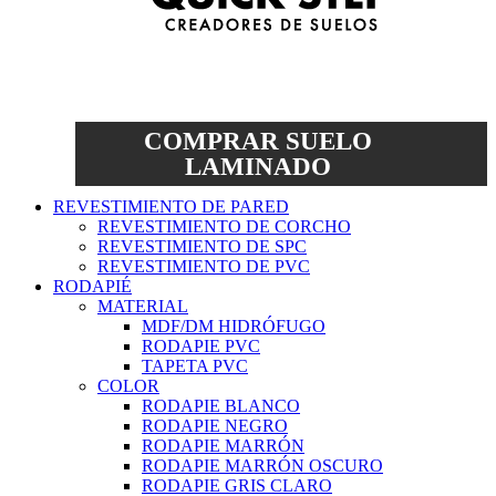
COMPRAR SUELO
LAMINADO
REVESTIMIENTO DE PARED
REVESTIMIENTO DE CORCHO
REVESTIMIENTO DE SPC
REVESTIMIENTO DE PVC
RODAPIÉ
MATERIAL
MDF/DM HIDRÓFUGO
RODAPIE PVC
TAPETA PVC
COLOR
RODAPIE BLANCO
RODAPIE NEGRO
RODAPIE MARRÓN
RODAPIE MARRÓN OSCURO
RODAPIE GRIS CLARO