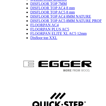
DISFLOOR TOP 7MM
DISFLOOR TOP AC4 8 mm
DISFLOOR TOP AC5 8 mm
DISFLOOR TOP AC4 8MM NATURE
DISFLOOR TOP AC5 8MM NATURE PROF
FLOORPAN AC4
FLOORPAN PLUS AC5
FLOORPAN ELITE XL AC5 12mm
Disfloor top XXL