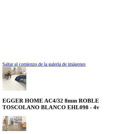
Saltar al comienzo de la galería de imágenes
EGGER HOME AC4/32 8mm ROBLE
TOSCOLANO BLANCO EHL098 - 4v