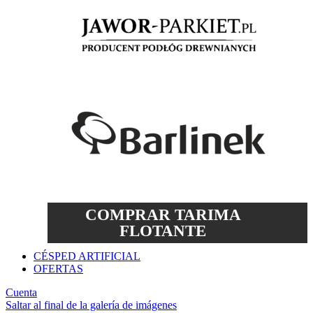
COMPRAR TARIMA
FLOTANTE
CÉSPED ARTIFICIAL
OFERTAS
Cuenta
Saltar al final de la galería de imágenes