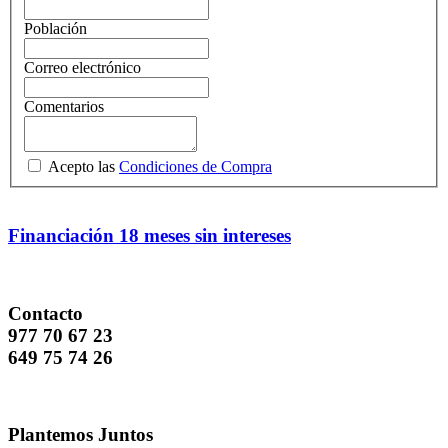
Población
Correo electrónico
Comentarios
Acepto las
Condiciones de Compra
Financiación 18 meses sin intereses
Contacto
977 70 67 23
649 75 74 26
Plantemos Juntos