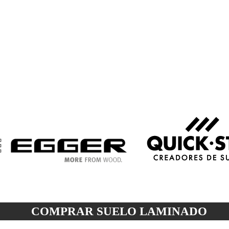
COMPRAR SUELO
LAMINADO