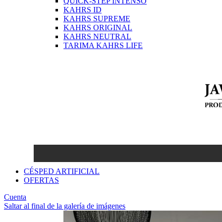
QUICK-STEP INTENSO
KAHRS ID
KAHRS SUPREME
KAHRS ORIGINAL
KAHRS NEUTRAL
TARIMA KAHRS LIFE
CÉSPED ARTIFICIAL
OFERTAS
Cuenta
Saltar al final de la galería de imágenes