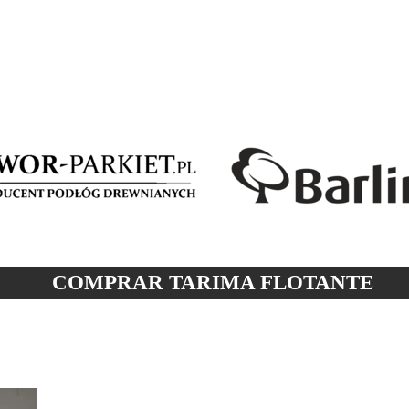
COMPRAR TARIMA
FLOTANTE