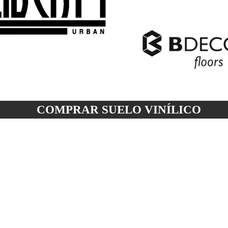
COMPRAR SUELO
VINÍLICO