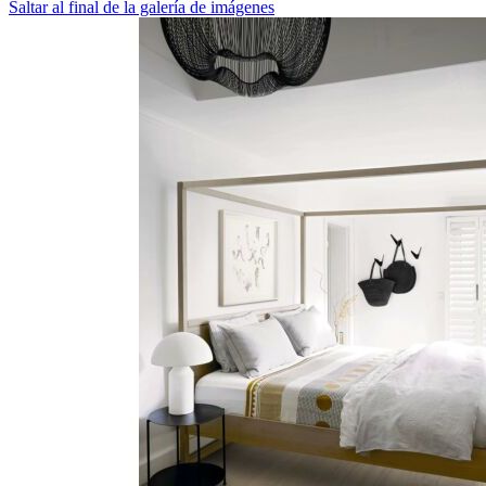
Saltar al final de la galería de imágenes