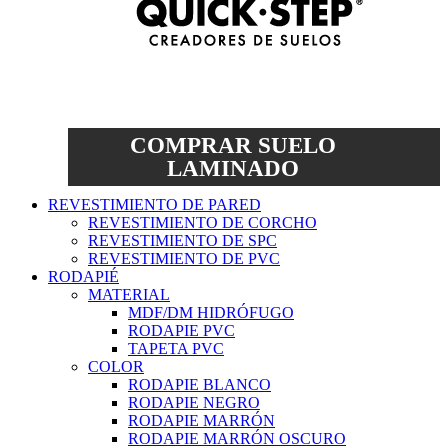
COMPRAR SUELO
LAMINADO
REVESTIMIENTO DE PARED
REVESTIMIENTO DE CORCHO
REVESTIMIENTO DE SPC
REVESTIMIENTO DE PVC
RODAPIÉ
MATERIAL
MDF/DM HIDRÓFUGO
RODAPIE PVC
TAPETA PVC
COLOR
RODAPIE BLANCO
RODAPIE NEGRO
RODAPIE MARRÓN
RODAPIE MARRÓN OSCURO