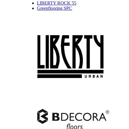
LIBERTY ROCK 55
Greenflooring SPC