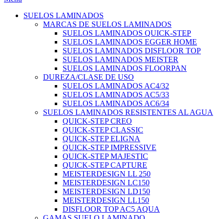
SUELOS LAMINADOS
MARCAS DE SUELOS LAMINADOS
SUELOS LAMINADOS QUICK-STEP
SUELOS LAMINADOS EGGER HOME
SUELOS LAMINADOS DISFLOOR TOP
SUELOS LAMINADOS MEISTER
SUELOS LAMINADOS FLOORPAN
DUREZA/CLASE DE USO
SUELOS LAMINADOS AC4/32
SUELOS LAMINADOS AC5/33
SUELOS LAMINADOS AC6/34
SUELOS LAMINADOS RESISTENTES AL AGUA
QUICK-STEP CREO
QUICK-STEP CLASSIC
QUICK-STEP ELIGNA
QUICK-STEP IMPRESSIVE
QUICK-STEP MAJESTIC
QUICK-STEP CAPTURE
MEISTERDESIGN LL 250
MEISTERDESIGN LC150
MEISTERDESIGN LD150
MEISTERDESIGN LL150
DISFLOOR TOP AC5 AQUA
GAMAS SUELO LAMINADO