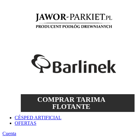
COMPRAR TARIMA
FLOTANTE
CÉSPED ARTIFICIAL
OFERTAS
Cuenta