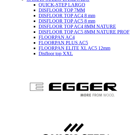
QUICK-STEP LARGO
DISFLOOR TOP 7MM
DISFLOOR TOP AC4 8 mm
DISFLOOR TOP AC5 8 mm
DISFLOOR TOP AC4 8MM NATURE
DISFLOOR TOP AC5 8MM NATURE PROF
FLOORPAN AC4
FLOORPAN PLUS AC5
FLOORPAN ELITE XL AC5 12mm
Disfloor top XXL