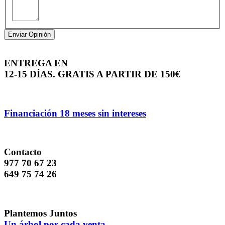
Enviar Opinión
ENTREGA EN
12-15 DÍAS. GRATIS A PARTIR DE 150€
Financiación 18 meses sin intereses
Contacto
977 70 67 23
649 75 74 26
Plantemos Juntos
Un árbol por cada venta