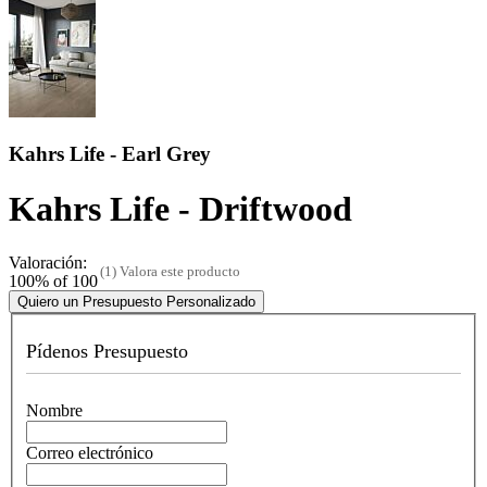
Kahrs Life - Earl Grey
Kahrs Life - Driftwood
Valoración:
(1)
Valora este producto
100
% of
100
Quiero un Presupuesto Personalizado
Pídenos Presupuesto
Nombre
Correo electrónico