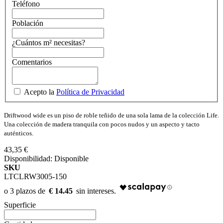
Teléfono
Población
¿Cuántos m² necesitas?
Comentarios
Acepto la
Política de Privacidad
Driftwood wide es un piso de roble teñido de una sola lama de la colección Life.
Una colección de madera tranquila con pocos nudos y un aspecto y tacto
auténticos.
43,35 €
Disponibilidad:
Disponible
SKU
LTCLRW3005-150
€ 14.45
Superficie