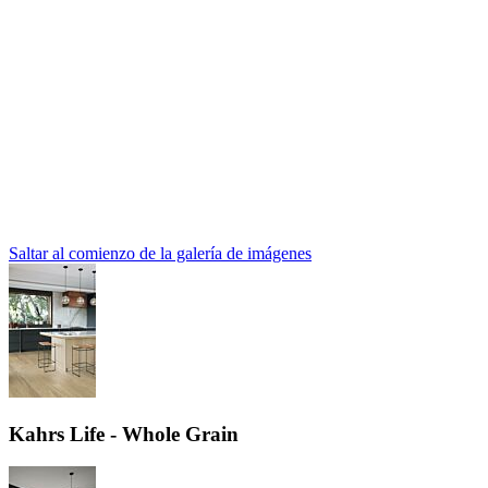
Saltar al comienzo de la galería de imágenes
Kahrs Life - Whole Grain