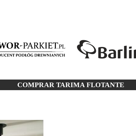
COMPRAR TARIMA
FLOTANTE