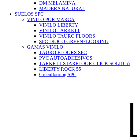
DM MELAMINA
MADERA NATURAL
SUELOS SPC
VINILO POR MARCA
VINILO LIBERTY
VINILO TARKETT
VINILO TAURO FLOORS
SPC DIOCO GREENFLOORING
GAMAS VINILO
TAURO FLOORS SPC
PVC AUTOADHESIVOS
TARKETT STARFLOOR CLICK SOLID 55
LIBERTY ROCK 55
Greenflooring SPC