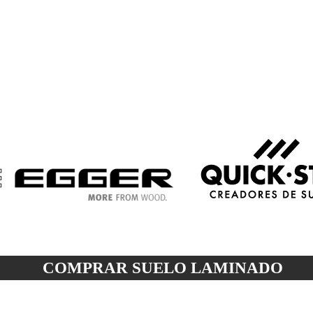
COMPRAR SUELO
LAMINADO