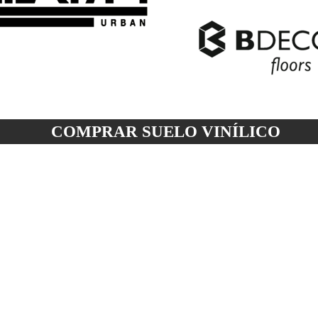
COMPRAR SUELO
VINÍLICO