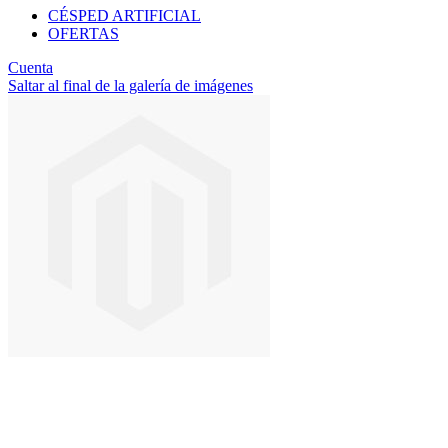
CÉSPED ARTIFICIAL
OFERTAS
Cuenta
Saltar al final de la galería de imágenes