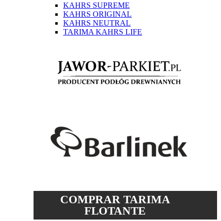
KAHRS SUPREME
KAHRS ORIGINAL
KAHRS NEUTRAL
TARIMA KAHRS LIFE
COMPRAR TARIMA
FLOTANTE