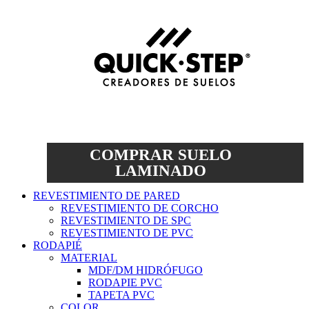
COMPRAR SUELO
LAMINADO
REVESTIMIENTO DE PARED
REVESTIMIENTO DE CORCHO
REVESTIMIENTO DE SPC
REVESTIMIENTO DE PVC
RODAPIÉ
MATERIAL
MDF/DM HIDRÓFUGO
RODAPIE PVC
TAPETA PVC
COLOR