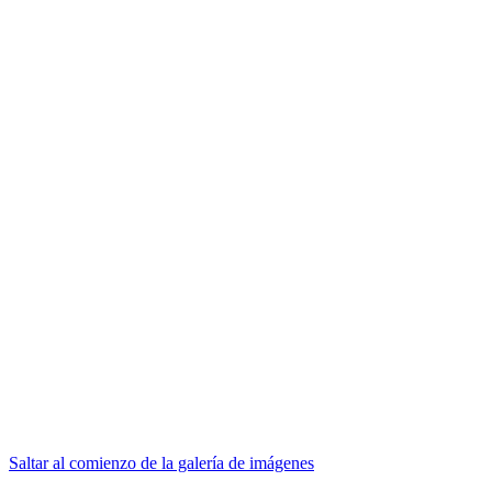
Saltar al comienzo de la galería de imágenes