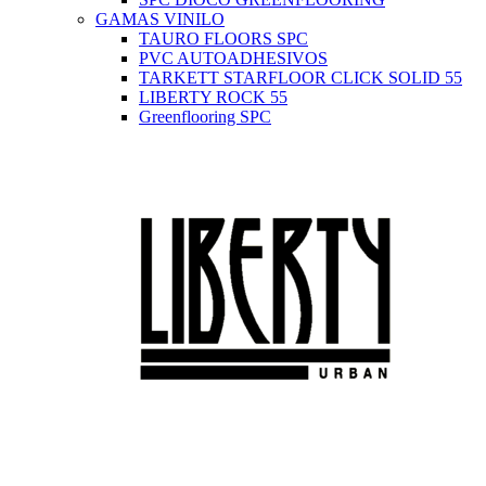
GAMAS VINILO
TAURO FLOORS SPC
PVC AUTOADHESIVOS
TARKETT STARFLOOR CLICK SOLID 55
LIBERTY ROCK 55
Greenflooring SPC