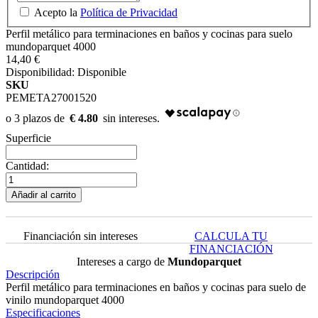
Acepto la
Política de Privacidad
Perfil metálico para terminaciones en baños y cocinas para suelo
mundoparquet 4000
14,40 €
Disponibilidad:
Disponible
SKU
PEMETA27001520
€ 4.80
Superficie
Cantidad:
Añadir al carrito
Financiación sin intereses
CALCULA TU
FINANCIACIÓN
Intereses a cargo de
Mundoparquet
Descripción
Perfil metálico para terminaciones en baños y cocinas para suelo de
vinilo mundoparquet 4000
Especificaciones