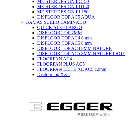
MEISTERDESIGN LC150
MEISTERDESIGN LD150
MEISTERDESIGN LL150
DISFLOOR TOP AC5 AQUA
GAMAS SUELO LAMINADO
QUICK-STEP LARGO
DISFLOOR TOP 7MM
DISFLOOR TOP AC4 8 mm
DISFLOOR TOP AC5 8 mm
DISFLOOR TOP AC4 8MM NATURE
DISFLOOR TOP AC5 8MM NATURE PROF
FLOORPAN AC4
FLOORPAN PLUS AC5
FLOORPAN ELITE XL AC5 12mm
Disfloor top XXL