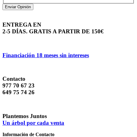
Enviar Opinión
ENTREGA EN
2-5 DÍAS. GRATIS A PARTIR DE 150€
Financiación 18 meses sin intereses
Contacto
977 70 67 23
649 75 74 26
Plantemos Juntos
Un árbol por cada venta
Información de Contacto