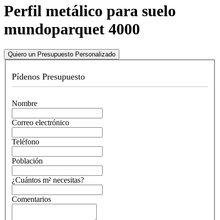
Perfil metálico para suelo
mundoparquet 4000
Quiero un Presupuesto Personalizado
Pídenos Presupuesto
Nombre
Correo electrónico
Teléfono
Población
¿Cuántos m² necesitas?
Comentarios