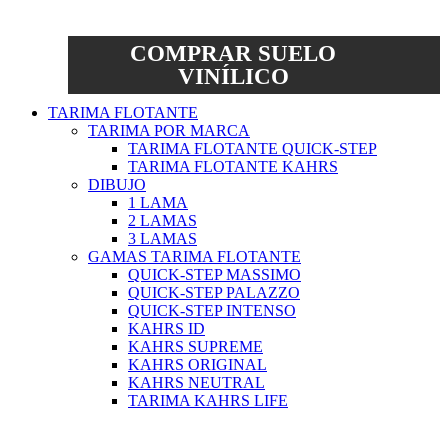
COMPRAR SUELO
VINÍLICO
TARIMA FLOTANTE
TARIMA POR MARCA
TARIMA FLOTANTE QUICK-STEP
TARIMA FLOTANTE KAHRS
DIBUJO
1 LAMA
2 LAMAS
3 LAMAS
GAMAS TARIMA FLOTANTE
QUICK-STEP MASSIMO
QUICK-STEP PALAZZO
QUICK-STEP INTENSO
KAHRS ID
KAHRS SUPREME
KAHRS ORIGINAL
KAHRS NEUTRAL
TARIMA KAHRS LIFE