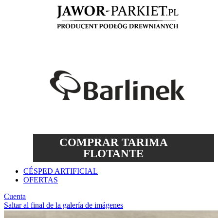
COMPRAR TARIMA
FLOTANTE
CÉSPED ARTIFICIAL
OFERTAS
Cuenta
Saltar al final de la galería de imágenes