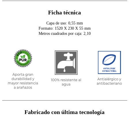
Ficha técnica
Capa de uso: 0,55 mm
Formato: 1520 X 230 X 55 mm
Metros cuadrados por caja: 2,10
Fabricado con última tecnología