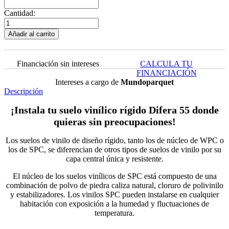
Cantidad:
Añadir al carrito
Financiación sin intereses
CALCULA TU
FINANCIACIÓN
Intereses a cargo de
Mundoparquet
Descripción
¡Instala tu suelo vinílico rígido Difera 55 donde
quieras sin preocupaciones!
Los suelos de vinilo de diseño rígido, tanto los de núcleo de WPC o
los de SPC, se diferencian de otros tipos de suelos de vinilo por su
capa central única y resistente.
El núcleo de los suelos vinílicos de SPC está compuesto de una
combinación de polvo de piedra caliza natural, cloruro de polivinilo
y estabilizadores. Los vinilos SPC pueden instalarse en cualquier
habitación con exposición a la humedad y fluctuaciones de
temperatura.