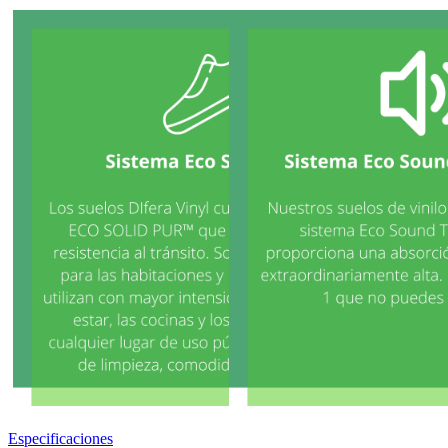
Especificaciones