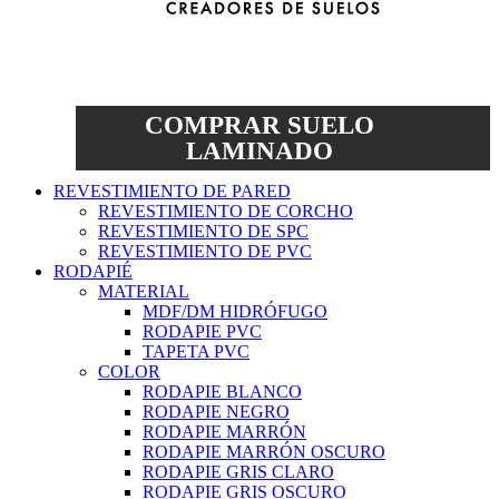
COMPRAR SUELO
LAMINADO
REVESTIMIENTO DE PARED
REVESTIMIENTO DE CORCHO
REVESTIMIENTO DE SPC
REVESTIMIENTO DE PVC
RODAPIÉ
MATERIAL
MDF/DM HIDRÓFUGO
RODAPIE PVC
TAPETA PVC
COLOR
RODAPIE BLANCO
RODAPIE NEGRO
RODAPIE MARRÓN
RODAPIE MARRÓN OSCURO
RODAPIE GRIS CLARO
RODAPIE GRIS OSCURO