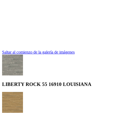
Saltar al comienzo de la galería de imágenes
LIBERTY ROCK 55 16910 LOUISIANA