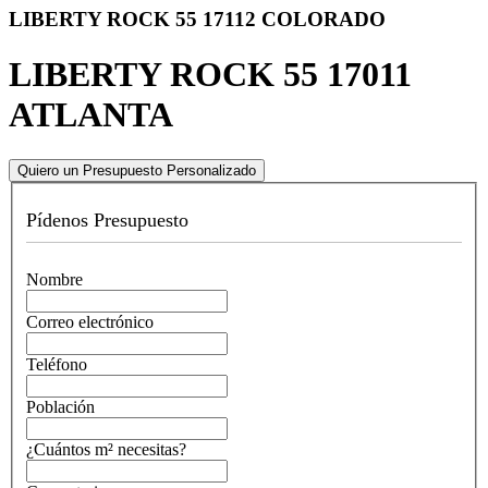
LIBERTY ROCK 55 17112 COLORADO
LIBERTY ROCK 55 17011
ATLANTA
Quiero un Presupuesto Personalizado
Pídenos Presupuesto
Nombre
Correo electrónico
Teléfono
Población
¿Cuántos m² necesitas?