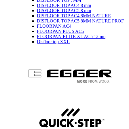
DISFLOOR TOP 7MM
DISFLOOR TOP AC4 8 mm
DISFLOOR TOP AC5 8 mm
DISFLOOR TOP AC4 8MM NATURE
DISFLOOR TOP AC5 8MM NATURE PROF
FLOORPAN AC4
FLOORPAN PLUS AC5
FLOORPAN ELITE XL AC5 12mm
Disfloor top XXL