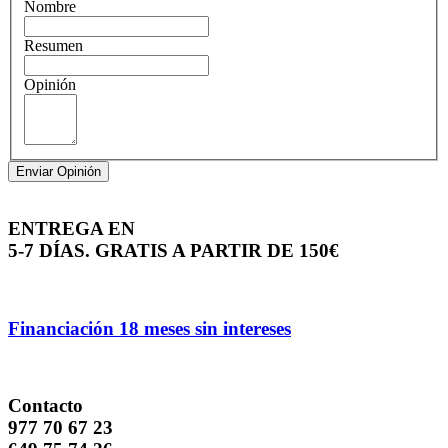
Nombre
Resumen
Opinión
Enviar Opinión
ENTREGA EN
5-7 DÍAS. GRATIS A PARTIR DE 150€
Financiación 18 meses sin intereses
Contacto
977 70 67 23