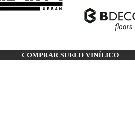
COMPRAR SUELO
VINÍLICO