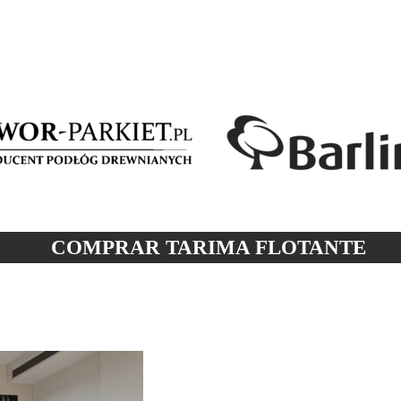
COMPRAR TARIMA
FLOTANTE