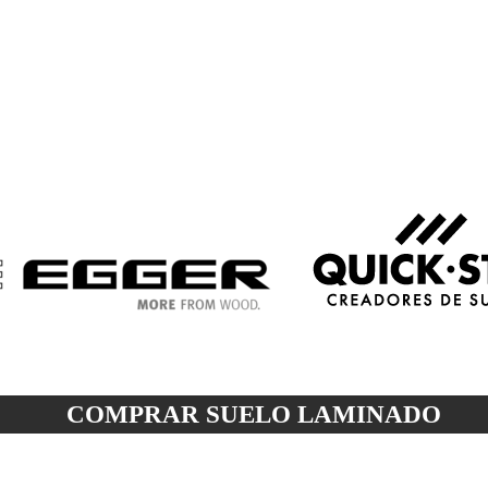
COMPRAR SUELO
LAMINADO