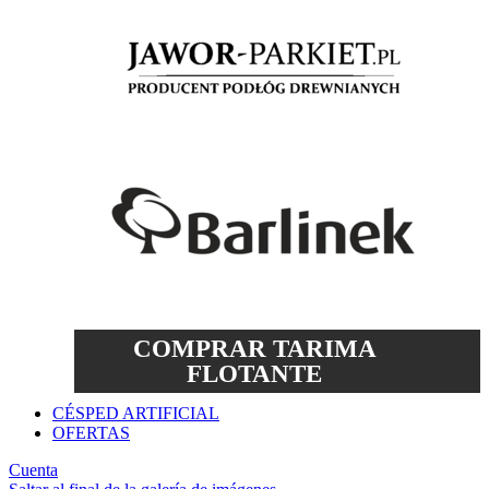
COMPRAR TARIMA
FLOTANTE
CÉSPED ARTIFICIAL
OFERTAS
Cuenta