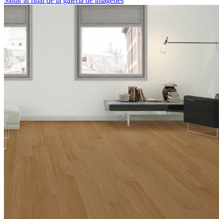
Saltar al final de la galería de imágenes