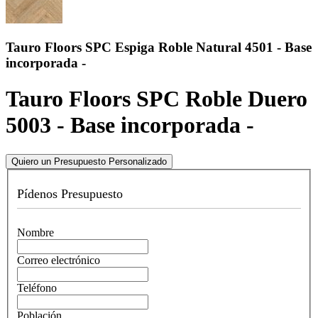
Tauro Floors SPC Espiga Roble Natural 4501 - Base
incorporada -
Tauro Floors SPC Roble Duero
5003 - Base incorporada -
Quiero un Presupuesto Personalizado
Pídenos Presupuesto
Nombre
Correo electrónico
Teléfono
Población