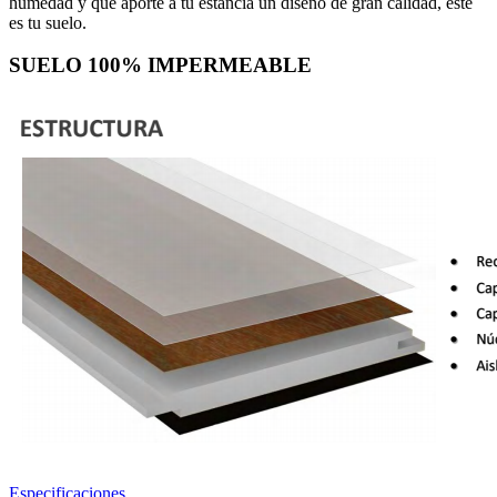
humedad y que aporte a tu estancia un diseño de gran calidad, este
es tu suelo.
SUELO 100% IMPERMEABLE
Especificaciones