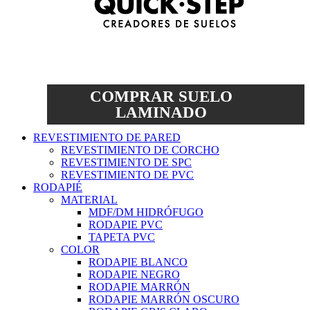
COMPRAR SUELO
LAMINADO
REVESTIMIENTO DE PARED
REVESTIMIENTO DE CORCHO
REVESTIMIENTO DE SPC
REVESTIMIENTO DE PVC
RODAPIÉ
MATERIAL
MDF/DM HIDRÓFUGO
RODAPIE PVC
TAPETA PVC
COLOR
RODAPIE BLANCO
RODAPIE NEGRO
RODAPIE MARRÓN
RODAPIE MARRÓN OSCURO