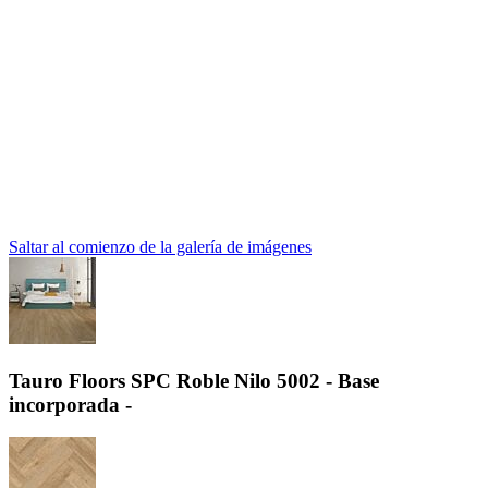
Saltar al comienzo de la galería de imágenes
Tauro Floors SPC Roble Nilo 5002 - Base
incorporada -