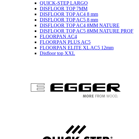
QUICK-STEP LARGO
DISFLOOR TOP 7MM
DISFLOOR TOP AC4 8 mm
DISFLOOR TOP AC5 8 mm
DISFLOOR TOP AC4 8MM NATURE
DISFLOOR TOP AC5 8MM NATURE PROF
FLOORPAN AC4
FLOORPAN PLUS AC5
FLOORPAN ELITE XL AC5 12mm
Disfloor top XXL